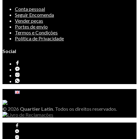
Conta pessoal
Seguir Encomenda
Vender peças
Portes de envio
Termos e Condições
Política de Privacidade
Social
© 2026
Quartier Latin
. Todos os direitos reservados.